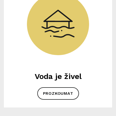
Voda je živel
PROZKOUMAT