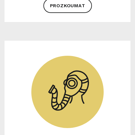
PROZKOUMAT