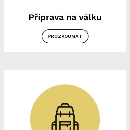
Příprava na válku
PROZKOUMAT