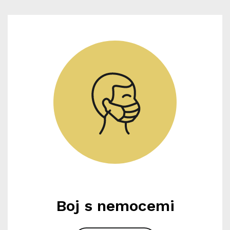
Boj s nemocemi