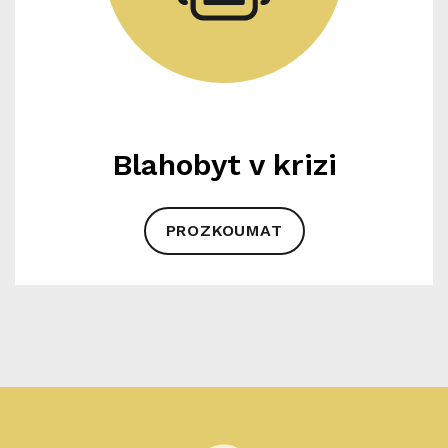
Blahobyt v krizi
PROZKOUMAT