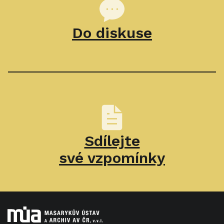
Do diskuse
Sdílejte
své vzpomínky