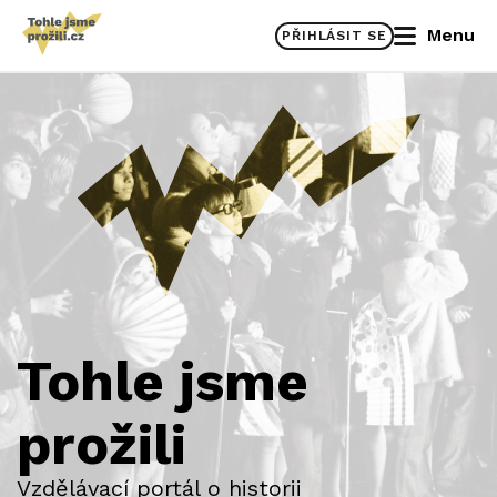
Menu
PŘIHLÁSIT SE
Tohle jsme
prožili
Vzdělávací portál o historii