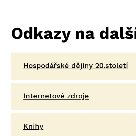
Odkazy na další
Hospodářské dějiny 20.století
Internetové zdroje
Knihy