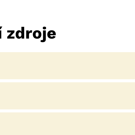
 zdroje